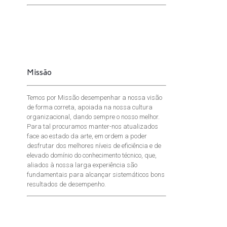
Missão
Temos por Missão desempenhar a nossa visão
de forma correta, apoiada na nossa cultura
organizacional, dando sempre o nosso melhor.
Para tal procuramos manter-nos atualizados
face ao estado da arte, em ordem a poder
desfrutar dos melhores níveis de eficiência e de
elevado domínio do conhecimento técnico, que,
aliados à nossa larga experiência são
fundamentais para alcançar sistemáticos bons
resultados de desempenho.