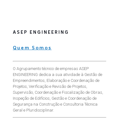
ASEP ENGINEERING
Quem Somos
O Agrupamento técnico de empresas ASEP
ENGINEERING dedica a sua atividade à Gestão de
Empreendimentos, Elaboração e Coordenação de
Projetos, Verificação e Revisão de Projetos,
Supervisão, Coordenação e Fiscalização de Obras,
Inspeção de Edifícios, Gestão e Coordenação de
Segurança na Construção e Consultoria Técnica
Geral e Pluridisciplinar.