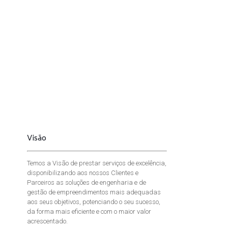
Visão
Temos a Visão de prestar serviços de excelência,
disponibilizando aos nossos Clientes e
Parceiros as soluções de engenharia e de
gestão de empreendimentos mais adequadas
aos seus objetivos, potenciando o seu sucesso,
da forma mais eficiente e com o maior valor
acrescentado.